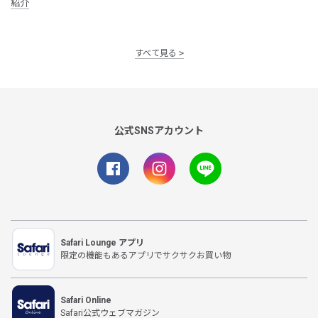
紹介
すべて見る
公式SNSアカウント
Safari Lounge アプリ
限定の機能もあるアプリでサクサクお買い物
Safari Online
Safari公式ウェブマガジン