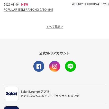
WEEKLY COORDINATE vol.
NEW
2026.08.06
POPULAR ITEM RANKING 7/30~8/5
すべて見る
公式SNSアカウント
Safari Lounge アプリ
限定の機能もあるアプリでサクサクお買い物