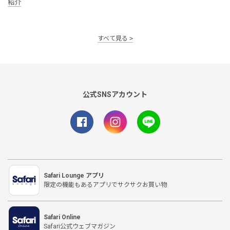
紹介
すべて見る
公式SNSアカウント
Safari Lounge アプリ
限定の機能もあるアプリでサクサクお買い物
Safari Online
Safari公式ウェブマガジン