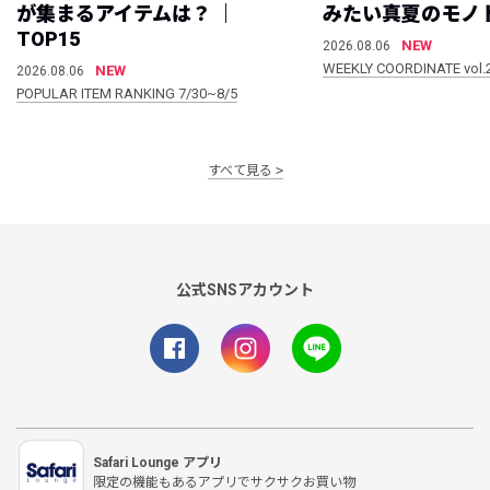
が集まるアイテムは？ ｜
みたい真夏のモノ
TOP15
NEW
2026.08.06
WEEKLY COORDINATE vol.
NEW
2026.08.06
POPULAR ITEM RANKING 7/30~8/5
すべて見る
公式SNSアカウント
Safari Lounge アプリ
限定の機能もあるアプリでサクサクお買い物