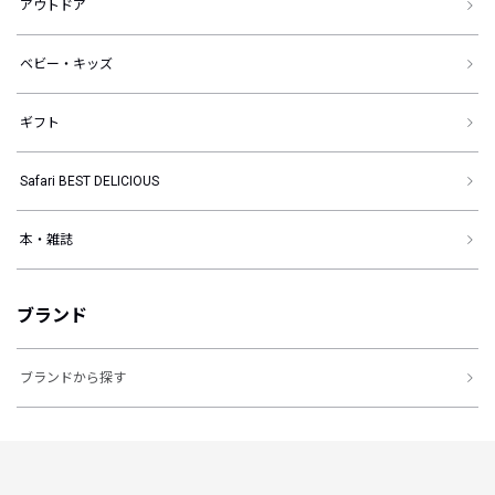
アウトドア
ベビー・キッズ
ギフト
Safari BEST DELICIOUS
本・雑誌
ブランド
ブランドから探す