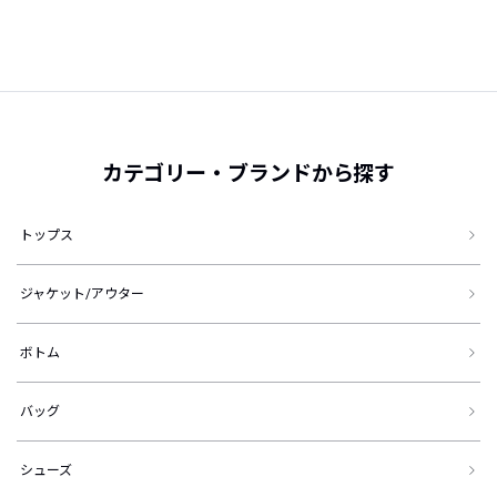
カテゴリー・ブランドから探す
トップス
ジャケット/アウター
ボトム
バッグ
シューズ