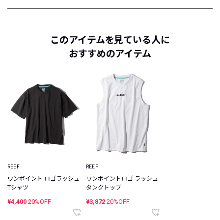
このアイテムを見ている人に
おすすめのアイテム
REEF
REEF
ワンポイント ロゴラッシュ
ワンポイントロゴ ラッシュ
Tシャツ
タンクトップ
¥4,400
20%OFF
¥3,872
20%OFF