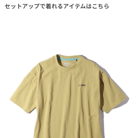
セットアップで着れるアイテムはこちら