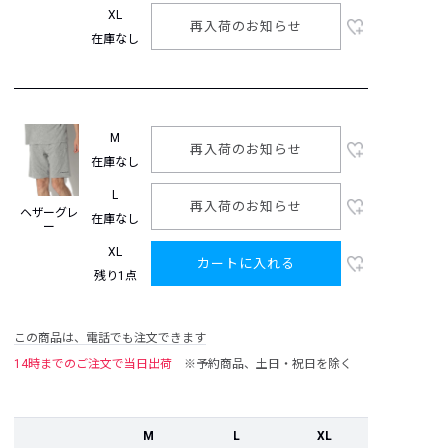
XL
再入荷のお知らせ
在庫なし
M
再入荷のお知らせ
在庫なし
L
再入荷のお知らせ
ヘザーグレ
在庫なし
ー
XL
カートに入れる
残り1点
この商品は、電話でも注文できます
14時までのご注文で当日出荷
※予約商品、土日・祝日を除く
M
L
XL