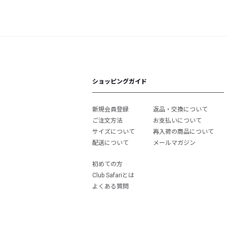
ショッピングガイド
新規会員登録
返品・交換について
ご注文方法
お支払いについて
サイズについて
再入荷の商品について
配送について
メールマガジン
初めての方
Club Safariとは
よくある質問