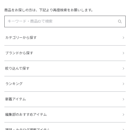
商品をお探しの方は、下記より再度検索をお願いします。
カテゴリーから探す
ブランドから探す
絞り込んで探す
ランキング
新着アイテム
編集部のおすすめアイテム
雑誌・カタログ掲載アイテム