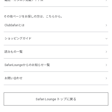
その他ページをお探しの方は、こちらから。
ClubSafariとは
ショッピングガイド
読みもの一覧
SafariLoungeからのお知らせ一覧
お問い合わせ
Safari Lounge トップに戻る