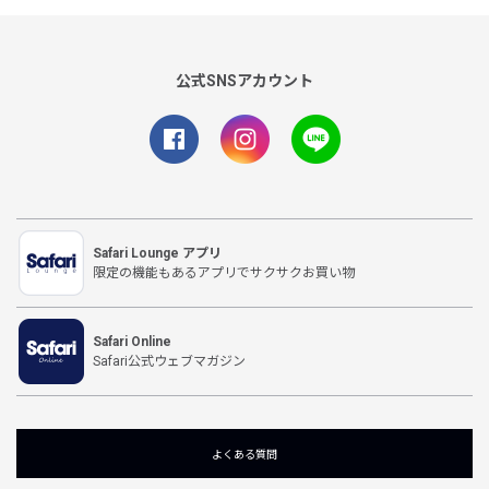
公式SNSアカウント
Safari Lounge アプリ
限定の機能もあるアプリでサクサクお買い物
Safari Online
Safari公式ウェブマガジン
よくある質問