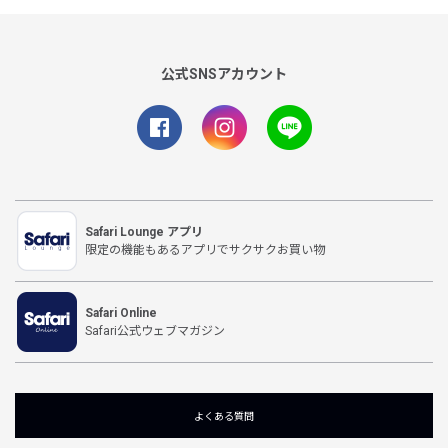
公式SNSアカウント
Safari Lounge アプリ
限定の機能もあるアプリでサクサクお買い物
Safari Online
Safari公式ウェブマガジン
よくある質問