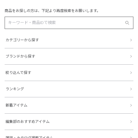
商品をお探しの方は、下記より再度検索をお願いします。
カテゴリーから探す
ブランドから探す
絞り込んで探す
ランキング
新着アイテム
編集部のおすすめアイテム
雑誌・カタログ掲載アイテム