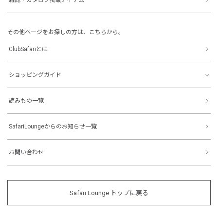
その他ページをお探しの方は、こちらから。
ClubSafariとは
ショッピングガイド
読みもの一覧
SafariLoungeからのお知らせ一覧
お問い合わせ
Safari Lounge トップに戻る