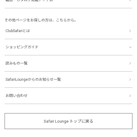
その他ページをお探しの方は、こちらから。
ClubSafariとは
ショッピングガイド
読みもの一覧
SafariLoungeからのお知らせ一覧
お問い合わせ
Safari Lounge トップに戻る