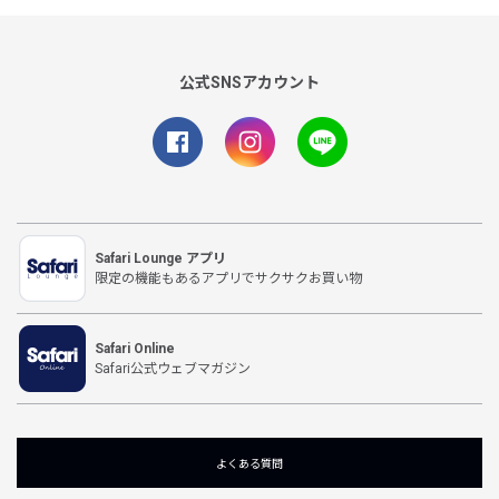
公式SNSアカウント
Safari Lounge アプリ
限定の機能もあるアプリでサクサクお買い物
Safari Online
Safari公式ウェブマガジン
よくある質問