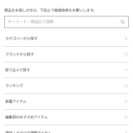
商品をお探しの方は、下記より再度検索をお願いします。
カテゴリーから探す
ブランドから探す
絞り込んで探す
ランキング
新着アイテム
編集部のおすすめアイテム
雑誌・カタログ掲載アイテム