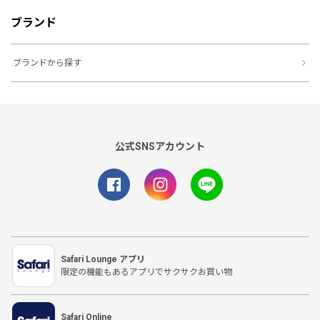
ブランド
ブランドから探す
公式SNSアカウント
Safari Lounge アプリ
限定の機能もあるアプリでサクサクお買い物
Safari Online