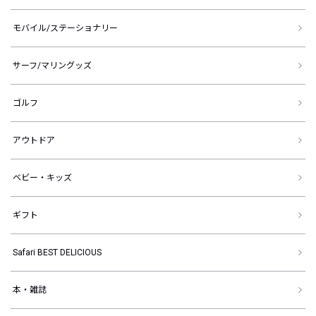
モバイル/ステーショナリー
サーフ/マリングッズ
ゴルフ
アウトドア
ベビー・キッズ
ギフト
Safari BEST DELICIOUS
本・雑誌