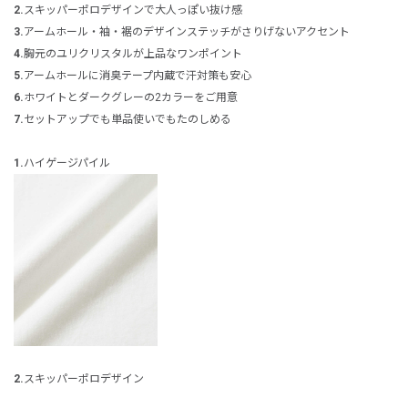
2.
スキッパーポロデザインで大人っぽい抜け感
3.
アームホール・袖・裾のデザインステッチがさりげないアクセント
4.
胸元のユリクリスタルが上品なワンポイント
5.
アームホールに消臭テープ内蔵で汗対策も安心
6.
ホワイトとダークグレーの2カラーをご用意
7.
セットアップでも単品使いでもたのしめる
1.
ハイゲージパイル
2.
スキッパーポロデザイン