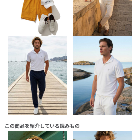
この商品を紹介している読みもの