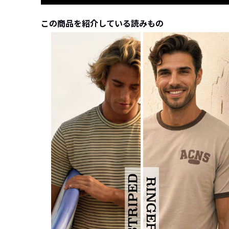
この商品を紹介している読みもの