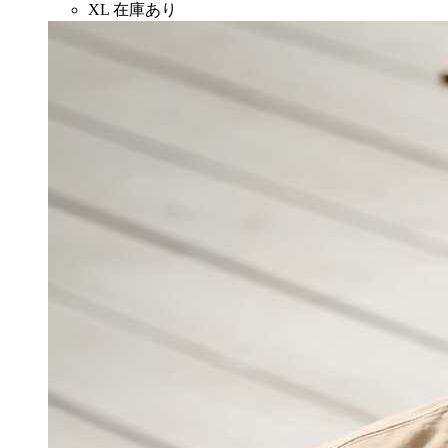
XL
在庫あり