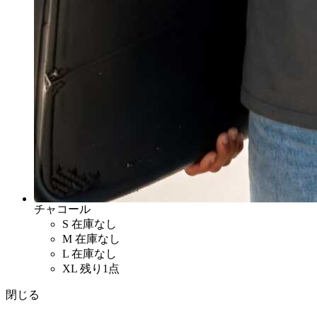
チャコール
S
在庫なし
M
在庫なし
L
在庫なし
XL
残り1点
閉じる