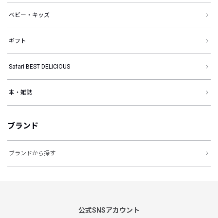
ベビー・キッズ
ギフト
Safari BEST DELICIOUS
本・雑誌
ブランド
ブランドから探す
公式SNSアカウント