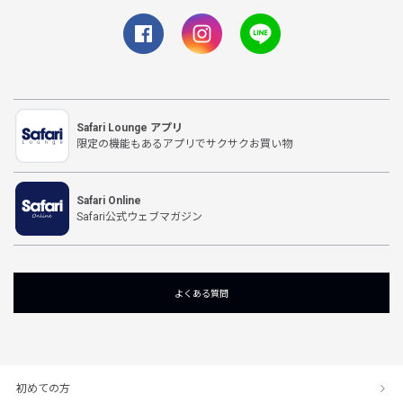
Safari Lounge アプリ
限定の機能もあるアプリでサクサクお買い物
Safari Online
Safari公式ウェブマガジン
よくある質問
初めての方