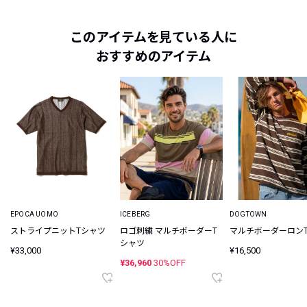
このアイテムを見ている人に
おすすめのアイテム
EPOCA UOMO
ICEBERG
DOGTOWN
ストライプニットTシャツ
ロゴ刺繍 マルチボーダーT
マルチボーダーロン
シャツ
¥33,000
¥16,500
¥36,960
30%OFF