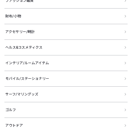
ファッション雑貨
財布/小物
アクセサリー/時計
ヘルス&コスメティクス
インテリア/ルームアイテム
モバイル/ステーショナリー
サーフ/マリングッズ
ゴルフ
アウトドア