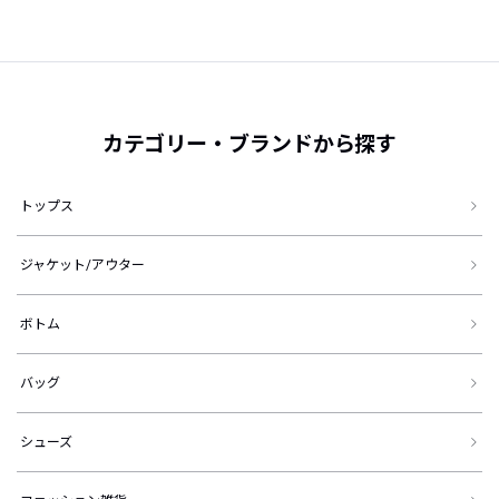
カテゴリー・ブランドから探す
トップス
ジャケット/アウター
ボトム
バッグ
シューズ