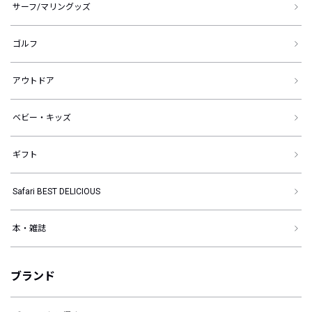
サーフ/マリングッズ
ゴルフ
アウトドア
ベビー・キッズ
ギフト
Safari BEST DELICIOUS
本・雑誌
ブランド