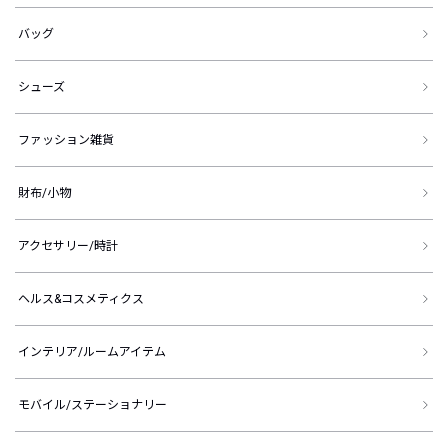
バッグ
シューズ
ファッション雑貨
財布/小物
アクセサリー/時計
ヘルス&コスメティクス
インテリア/ルームアイテム
モバイル/ステーショナリー