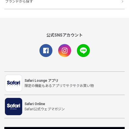
ブランドから探す
公式SNSアカウント
Safari Lounge アプリ
限定の機能もあるアプリでサクサクお買い物
Safari Online
Safari公式ウェブマガジン