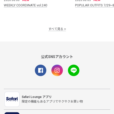
WEEKLY COORDINATE vol.240
POPULAR OUTFITS 7/29~8
すべて見る
公式SNSアカウント
Safari Lounge アプリ
限定の機能もあるアプリでサクサクお買い物