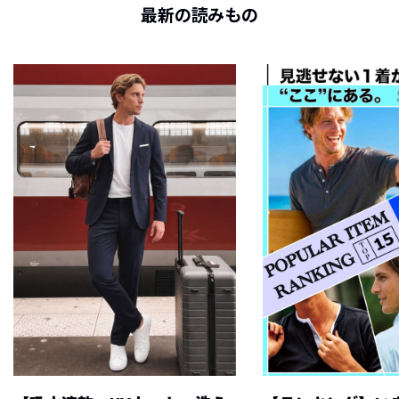
最新の読みもの