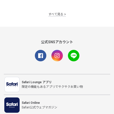
すべて見る
公式SNSアカウント
Safari Lounge アプリ
限定の機能もあるアプリでサクサクお買い物
Safari Online
Safari公式ウェブマガジン