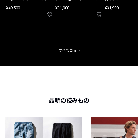
アップ
ツ
¥49,500
¥31,900
¥31,900
すべて見る
最新の読みもの