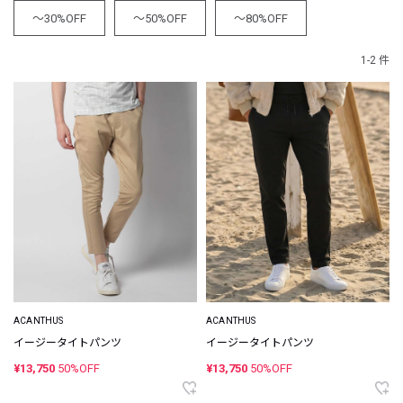
～30%OFF
～50%OFF
～80%OFF
1-2 件
ACANTHUS
ACANTHUS
イージータイトパンツ
イージータイトパンツ
¥13,750
50%OFF
¥13,750
50%OFF