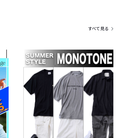
すべて見る