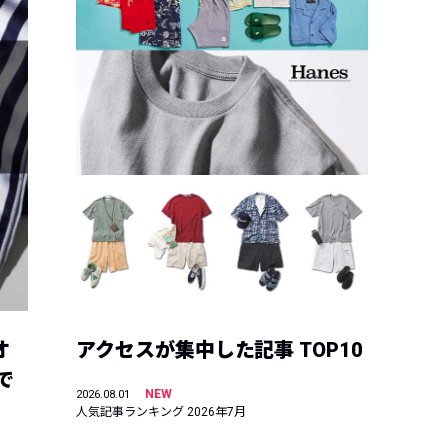
オ
アクセスが集中した記事 TOP10
で
NEW
2026.08.01
人気記事ランキング 2026年7月