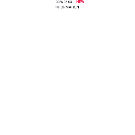
NEW
2026.08.03
INFORMATION