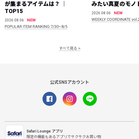
が集まるアイテムは？ ｜
みたい真夏のモノ
TOP15
NEW
2026.08.06
WEEKLY COORDINATE vol.
NEW
2026.08.06
POPULAR ITEM RANKING 7/30~8/5
すべて見る
公式SNSアカウント
Safari Lounge アプリ
限定の機能もあるアプリでサクサクお買い物