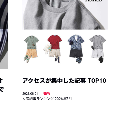
オ
アクセスが集中した記事 TOP10
で
NEW
2026.08.01
人気記事ランキング 2026年7月