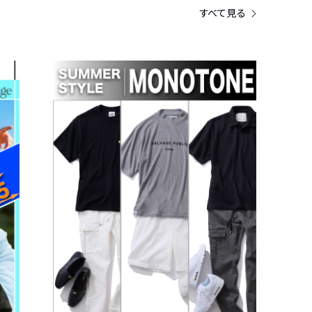
すべて見る