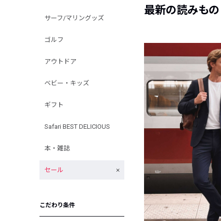
最新の読みもの
サーフ/マリングッズ
ゴルフ
アウトドア
ベビー・キッズ
ギフト
Safari BEST DELICIOUS
本・雑誌
セール
こだわり条件