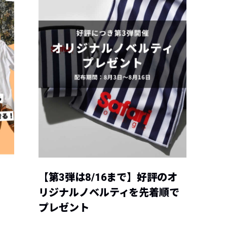
【第3弾は8/16まで】好評のオ
リジナルノベルティを先着順で
プレゼント