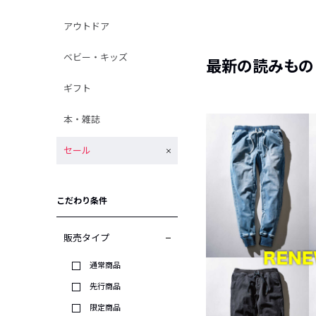
アウトドア
ベビー・キッズ
最新の読みもの
ギフト
本・雑誌
セール
こだわり条件
販売タイプ
通常商品
先行商品
限定商品