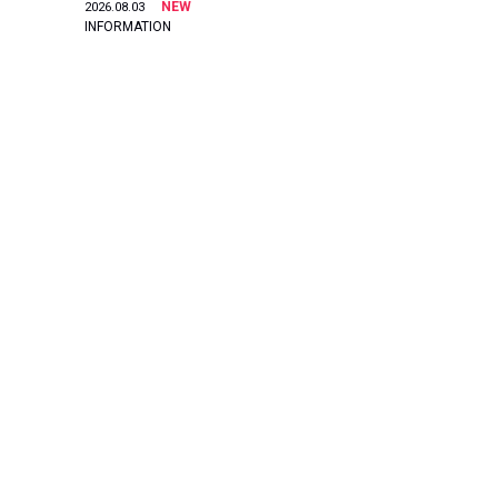
NEW
2026.08.03
INFORMATION