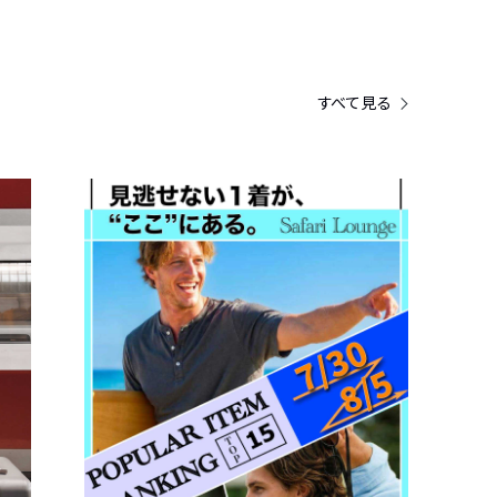
すべて見る