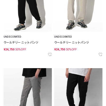
UNDECORATED
UNDECORATED
ウールテリー ニットパンツ
ウールテリー ニットパンツ
¥24,750
50%OFF
¥24,750
50%OFF