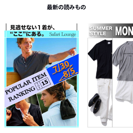
最新の読みもの