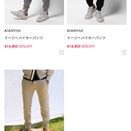
ACANTHUS
ACANTHUS
イージーバイカーパンツ
イージーバイカーパンツ
¥14,850
50%OFF
¥14,850
50%OFF