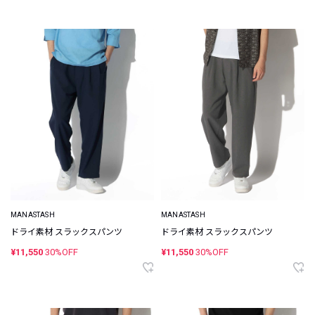
MANASTASH
MANASTASH
ドライ素材 スラックスパンツ
ドライ素材 スラックスパンツ
¥11,550
30%OFF
¥11,550
30%OFF