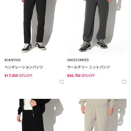
ACANTHUS
UNDECORATED
ベンチレーションパンツ
ウールテリー ニットパンツ
¥17,050
50%OFF
¥24,750
50%OFF