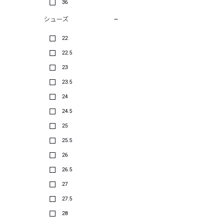
36
シューズ
22
22.5
23
23.5
24
24.5
25
25.5
26
26.5
27
27.5
28