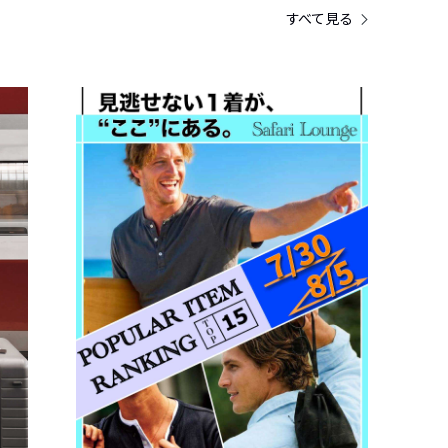
すべて見る