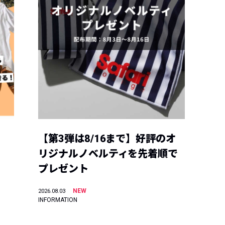
【第3弾は8/16まで】好評のオ
リジナルノベルティを先着順で
プレゼント
NEW
2026.08.03
INFORMATION