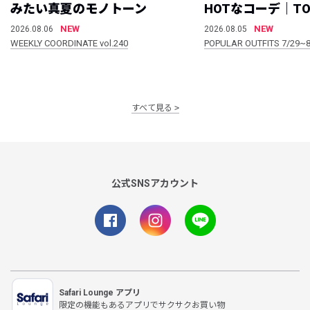
みたい真夏のモノトーン
HOTなコーデ｜TO
NEW
NEW
2026.08.06
2026.08.05
WEEKLY COORDINATE vol.240
POPULAR OUTFITS 7/29~8
すべて見る
公式SNSアカウント
Safari Lounge アプリ
限定の機能もあるアプリでサクサクお買い物