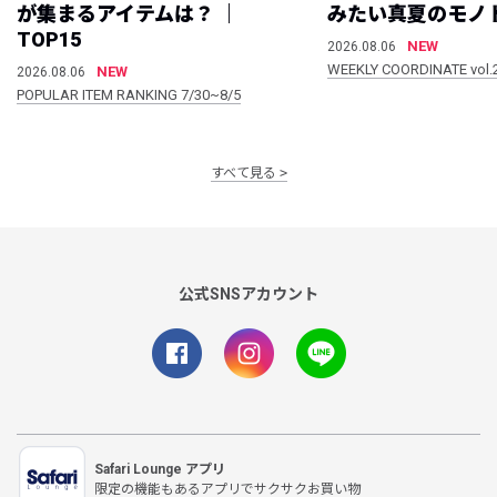
が集まるアイテムは？ ｜
みたい真夏のモノ
TOP15
NEW
2026.08.06
WEEKLY COORDINATE vol.
NEW
2026.08.06
POPULAR ITEM RANKING 7/30~8/5
すべて見る
公式SNSアカウント
Safari Lounge アプリ
限定の機能もあるアプリでサクサクお買い物