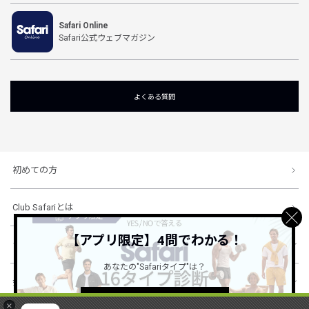
Safari Online
Safari公式ウェブマガジン
よくある質問
初めての方
Club Safariとは
【アプリ限定】4問でわかる！
ショッピングガイド
あなたの"Safariタイプ"は？
会社概要・規約
詳しくはこちら ＞
×