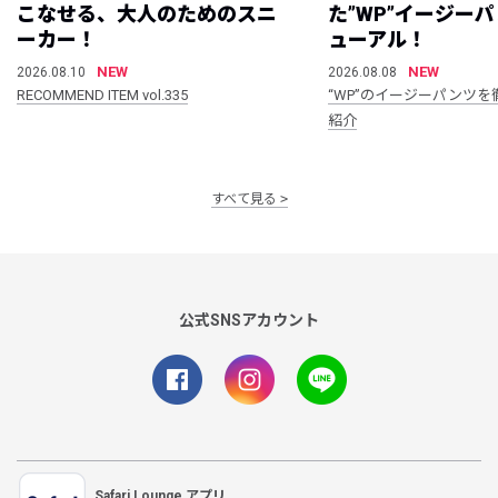
こなせる、大人のためのスニ
た”WP”イージー
ーカー！
ューアル！
NEW
NEW
2026.08.10
2026.08.08
RECOMMEND ITEM vol.335
“WP”のイージーパンツを
紹介
すべて見る
公式SNSアカウント
Safari Lounge アプリ