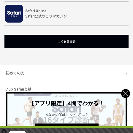
Safari Online
Safari公式ウェブマガジン
よくある質問
初めての方
Club Safariとは
【アプリ限定】4問でわかる！
ショッピングガイド
あなたの"Safariタイプ"は？
会社概要・規約
詳しくはこちら ＞
×