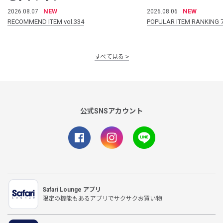
NEW
NEW
2026.08.07
2026.08.06
RECOMMEND ITEM vol.334
POPULAR ITEM RANKING 
すべて見る
公式SNSアカウント
Safari Lounge アプリ
限定の機能もあるアプリでサクサクお買い物