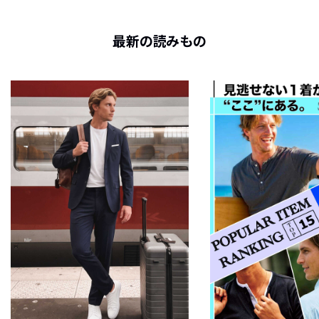
最新の読みもの