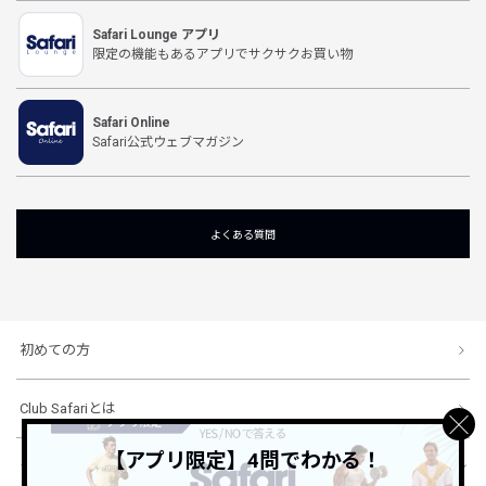
Safari Lounge アプリ
限定の機能もあるアプリでサクサクお買い物
Safari Online
Safari公式ウェブマガジン
よくある質問
初めての方
Club Safariとは
【アプリ限定】4問でわかる！
ショッピングガイド