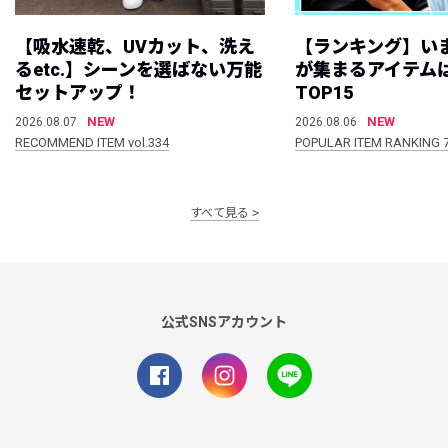
【吸水速乾、UVカット、洗え
【ランキング】い
るetc.】シーンを選ばない万能
が集まるアイテムは
セットアップ！
TOP15
NEW
NEW
2026.08.07
2026.08.06
RECOMMEND ITEM vol.334
POPULAR ITEM RANKING 
すべて見る
公式SNSアカウント