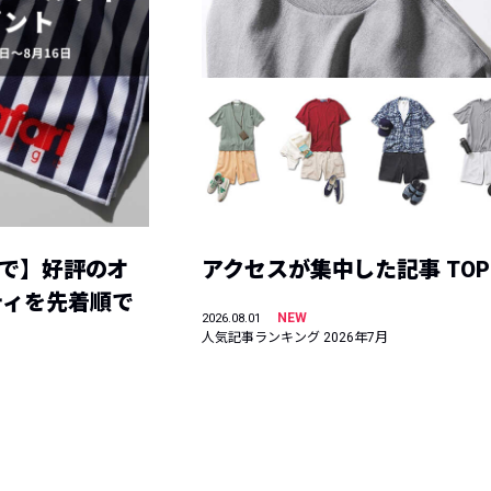
まで】好評のオ
アクセスが集中した記事 TOP
ティを先着順で
NEW
2026.08.01
人気記事ランキング 2026年7月