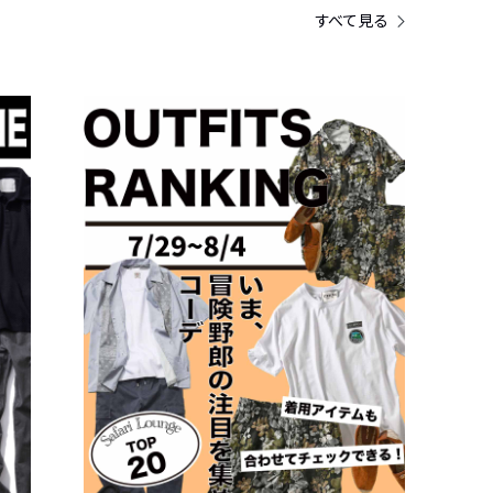
すべて見る