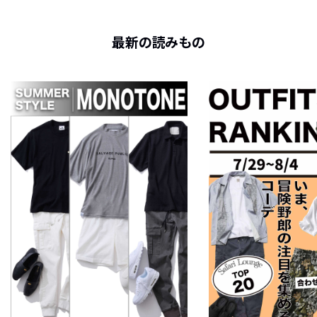
最新の読みもの