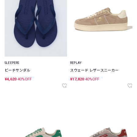
SLEEPERS
REPLAY
ビーチサンダル
スウェード レザースニーカー
¥4,620
40%OFF
¥17,820
40%OFF