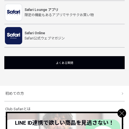
Safari Lounge アプリ
限定の機能もあるアプリでサクサクお買い物
Safari Online
Safari公式ウェブマガジン
よくある質問
初めての方
Club Safariとは
LINE ID連携で欲しい商品を見逃さない！
ショッピングガイド