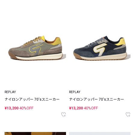
REPLAY
REPLAY
ナイロンアッパー 70'sスニーカー
ナイロンアッパー 70'sスニーカー
¥13,200
40%OFF
¥13,200
40%OFF