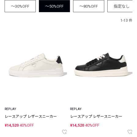
～30%OFF
～50%OFF
～80%OFF
指定なし
1-13 件
REPLAY
REPLAY
レースアップ レザースニーカー
レースアップ レザースニーカー
¥14,520
40%OFF
¥14,520
40%OFF