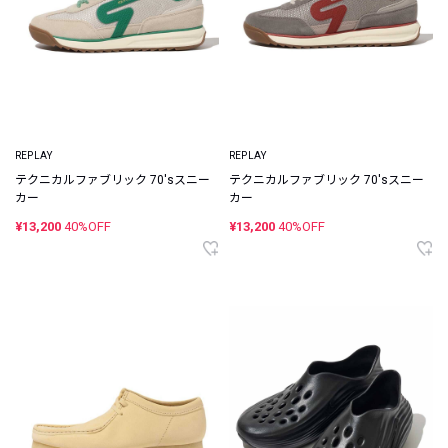
REPLAY
REPLAY
テクニカルファブリック 70'sスニー
テクニカルファブリック 70'sスニー
カー
カー
¥13,200
40%OFF
¥13,200
40%OFF