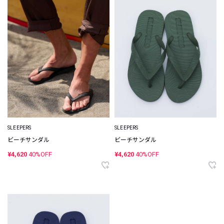
SLEEPERS
SLEEPERS
ビーチサンダル
ビーチサンダル
¥4,620
40%OFF
¥4,620
40%OFF