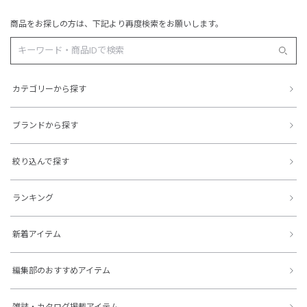
商品をお探しの方は、下記より再度検索をお願いします。
カテゴリーから探す
ブランドから探す
絞り込んで探す
ランキング
新着アイテム
編集部のおすすめアイテム
雑誌・カタログ掲載アイテム