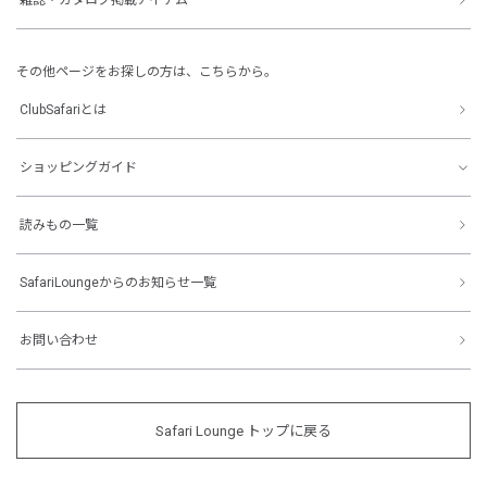
その他ページをお探しの方は、こちらから。
ClubSafariとは
ショッピングガイド
読みもの一覧
SafariLoungeからのお知らせ一覧
お問い合わせ
Safari Lounge トップに戻る