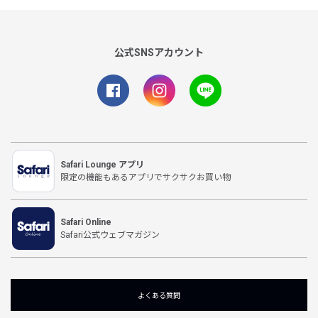
公式SNSアカウント
Safari Lounge アプリ
限定の機能もあるアプリでサクサクお買い物
Safari Online
Safari公式ウェブマガジン
よくある質問