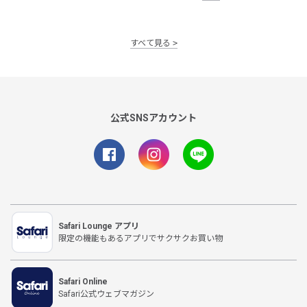
すべて見る
公式SNSアカウント
Safari Lounge アプリ
限定の機能もあるアプリでサクサクお買い物
Safari Online
Safari公式ウェブマガジン