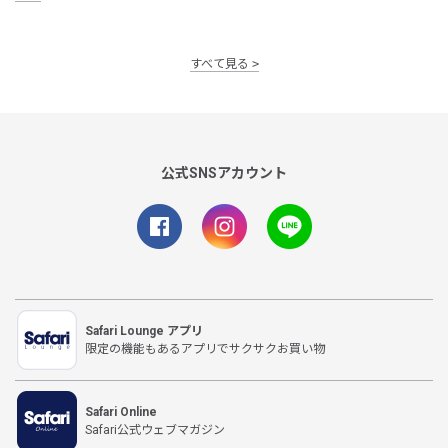
すべて見る
公式SNSアカウント
Safari Lounge アプリ
限定の機能もあるアプリでサクサクお買い物
Safari Online
Safari公式ウェブマガジン