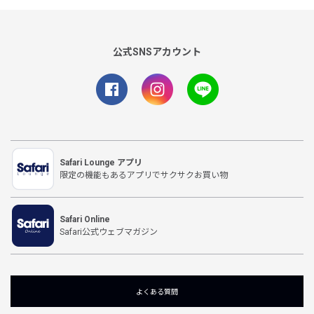
公式SNSアカウント
Safari Lounge アプリ
限定の機能もあるアプリでサクサクお買い物
Safari Online
Safari公式ウェブマガジン
よくある質問