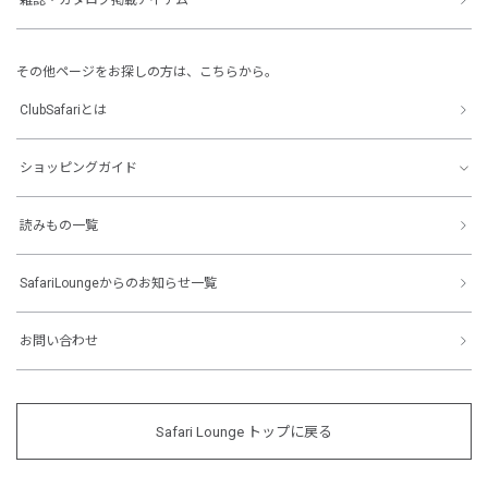
その他ページをお探しの方は、こちらから。
ClubSafariとは
ショッピングガイド
読みもの一覧
SafariLoungeからのお知らせ一覧
お問い合わせ
Safari Lounge トップに戻る