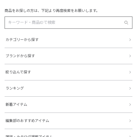
商品をお探しの方は、下記より再度検索をお願いします。
カテゴリーから探す
ブランドから探す
絞り込んで探す
ランキング
新着アイテム
編集部のおすすめアイテム
雑誌・カタログ掲載アイテム