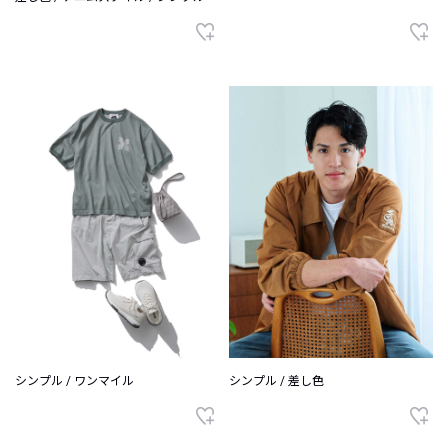
シンプル / ワンマイル
シンプル / 差し色