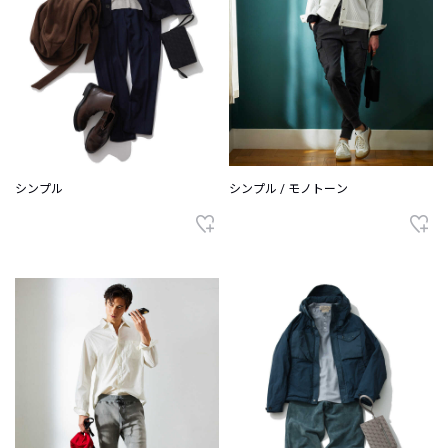
シンプル
シンプル / モノトーン