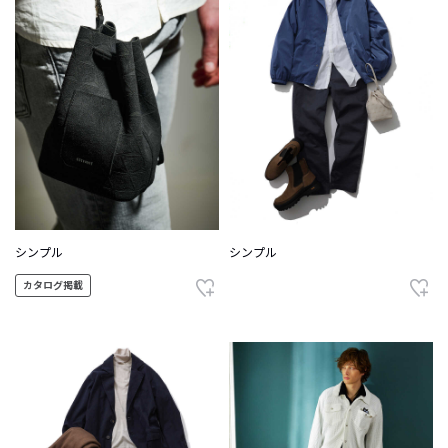
シンプル
シンプル
カタログ掲載