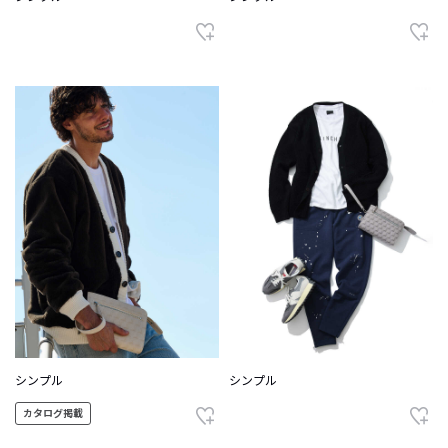
シンプル
シンプル
カタログ掲載