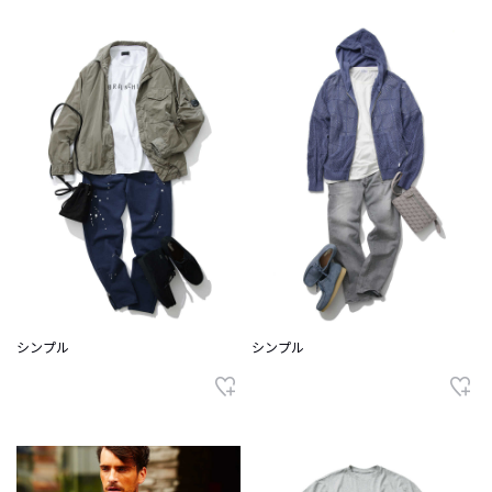
シンプル
シンプル