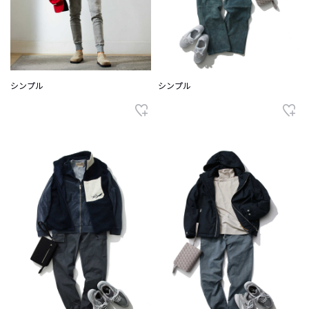
シンプル
シンプル