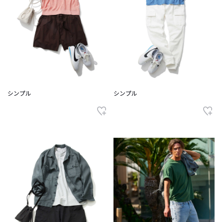
シンプル
シンプル