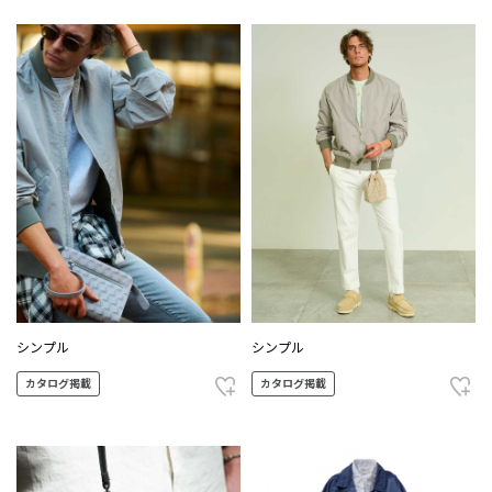
シンプル
シンプル
カタログ掲載
カタログ掲載