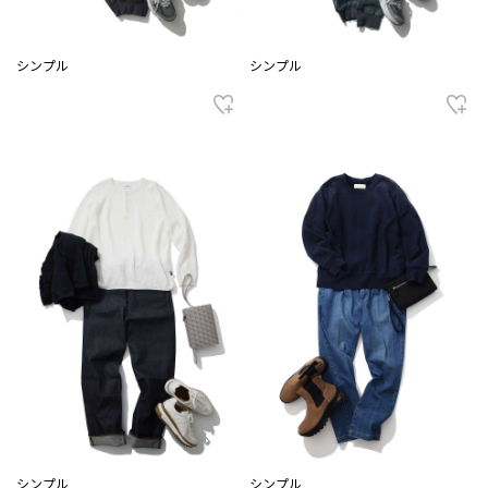
シンプル
シンプル
シンプル
シンプル