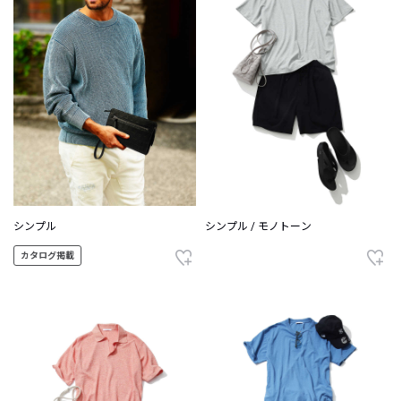
シンプル
シンプル / モノトーン
カタログ掲載