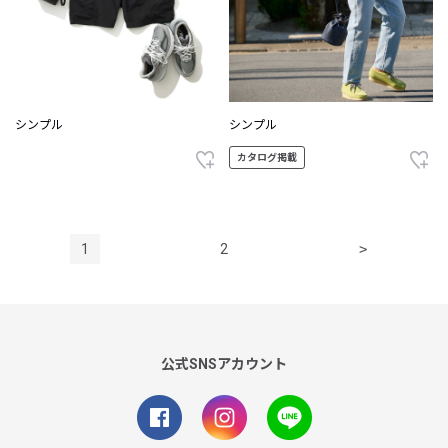
シンプル
シンプル
カタログ掲載
1
2
>
公式SNSアカウント