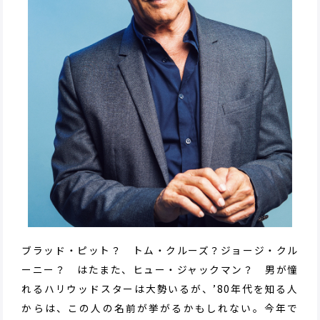
ブラッド・ピット？ トム・クルーズ？ジョージ・クル
ーニー？ はたまた、ヒュー・ジャックマン？ 男が憧
れるハリウッドスターは大勢いるが、’80年代を知る人
からは、この人の名前が挙がるかもしれない。今年で