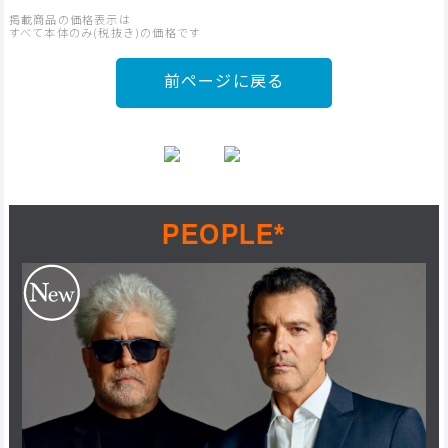
前ページに戻る
PEOPLE*