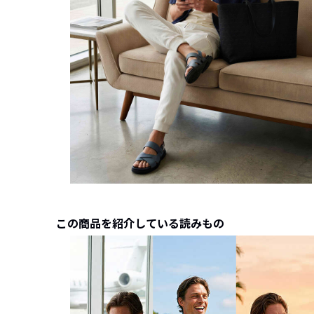
この商品を紹介している読みもの