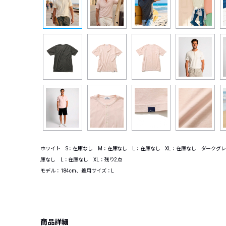
ホワイト S：在庫なし M：在庫なし L：在庫なし XL：在庫なし ダークグレ
庫なし L：在庫なし XL：残り2点
モデル：184cm、着用サイズ：L
商品詳細