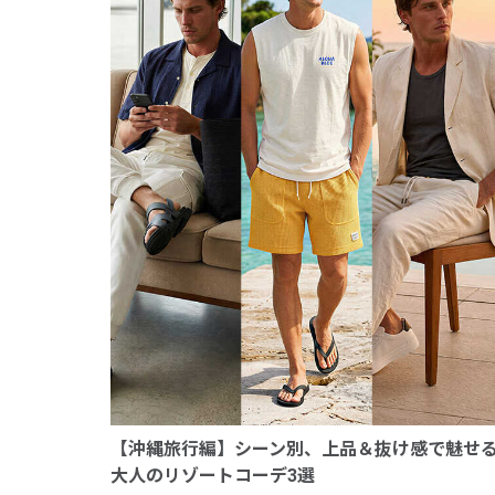
【沖縄旅行編】シーン別、上品＆抜け感で魅せ
大人のリゾートコーデ3選