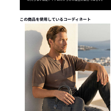
この商品を使用しているコーディネート