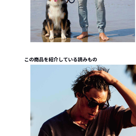
この商品を紹介している読みもの