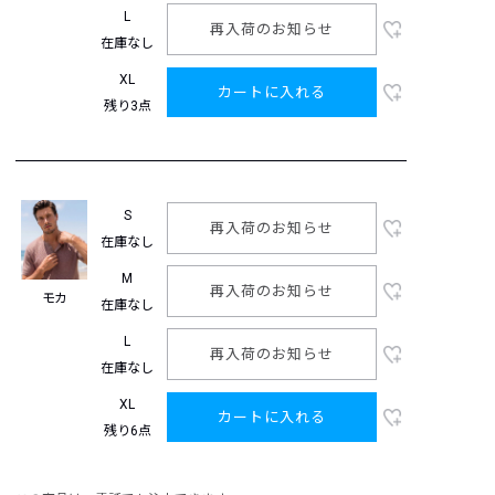
L
再入荷のお知らせ
在庫なし
XL
カートに入れる
残り3点
S
再入荷のお知らせ
在庫なし
M
再入荷のお知らせ
モカ
在庫なし
L
再入荷のお知らせ
在庫なし
XL
カートに入れる
残り6点