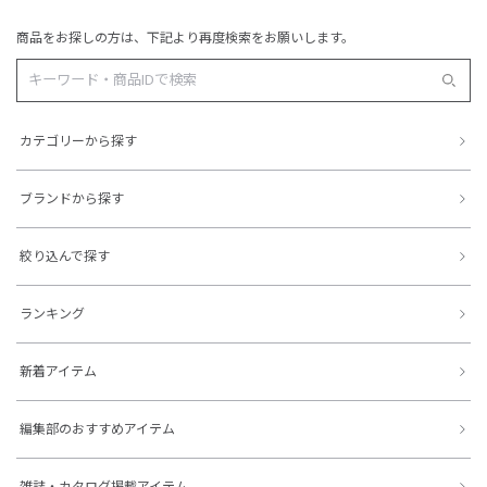
商品をお探しの方は、下記より再度検索をお願いします。
カテゴリーから探す
ブランドから探す
絞り込んで探す
ランキング
新着アイテム
編集部のおすすめアイテム
雑誌・カタログ掲載アイテム