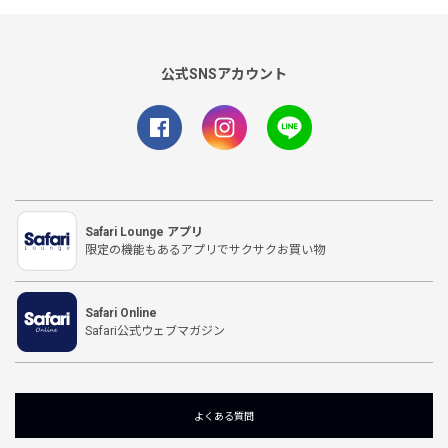
公式SNSアカウント
Safari Lounge アプリ
限定の機能もあるアプリでサクサクお買い物
Safari Online
Safari公式ウェブマガジン
よくある質問