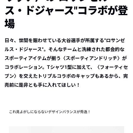
ス・ドジャース"コラボが登
場
日々、世間を賑わせている大谷選手が所属する"ロサンゼ
ルス・ドジャース"。そんなチームと洗練された都会的な
スポーティアイテムが揃う〈スポーティアンドリッチ〉が
コラボレーション。Tシャツ1型に加えて、〈フォーティセ
ブン〉を交えたトリプルコラボのキャップもあるから、完
売前に是非とも手に入れてほしい！
これ見よがしにならないデザインバランスが秀逸！