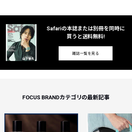
Safariの本誌または別冊を同時に
買うと送料無料!
雑誌一覧を見る
FOCUS BRANDカテゴリの最新記事