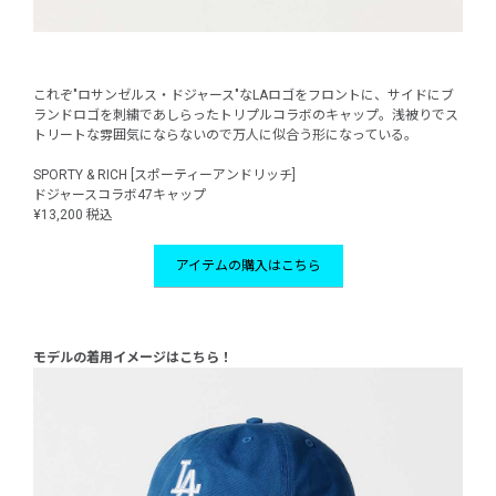
これぞ"ロサンゼルス・ドジャース"なLAロゴをフロントに、サイドにブ
ランドロゴを刺繍であしらったトリプルコラボのキャップ。浅被りでス
トリートな雰囲気にならないので万人に似合う形になっている。
SPORTY & RICH [スポーティーアンドリッチ]
ドジャースコラボ47キャップ
¥13,200 税込
アイテムの購入はこちら
モデルの着用イメージはこちら！