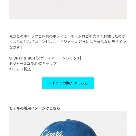
先ほどのキャップと同様のボディに、チームロゴを大きく刺繍したのが
こちらの1品。"ロサンゼルス・ドジャース"好きにはたまらないデザイン
なはず！
SPORTY & RICH [スポーティーアンドリッチ]
ドジャースコラボ47キャップ
¥13,200 税込
アイテムの購入はこちら
モデルの着用イメージはこちら！