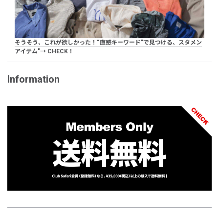
そうそう、これが欲しかった！“直感キーワード”で見つける、スタメン
アイテム"→ CHECK！
Information