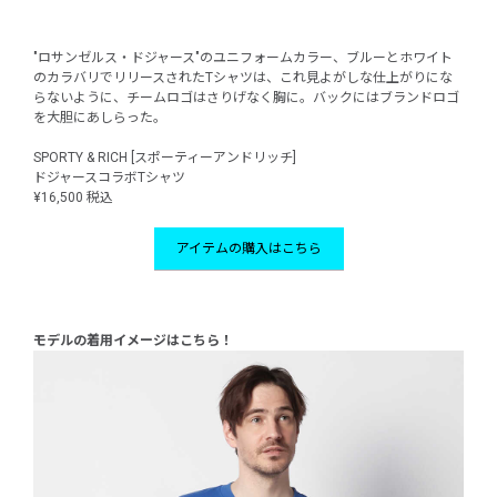
"ロサンゼルス・ドジャース"のユニフォームカラー、ブルーとホワイト
のカラバリでリリースされたTシャツは、これ見よがしな仕上がりにな
らないように、チームロゴはさりげなく胸に。バックにはブランドロゴ
を大胆にあしらった。
SPORTY & RICH [スポーティーアンドリッチ]
ドジャースコラボTシャツ
¥16,500 税込
アイテムの購入はこちら
モデルの着用イメージはこちら！