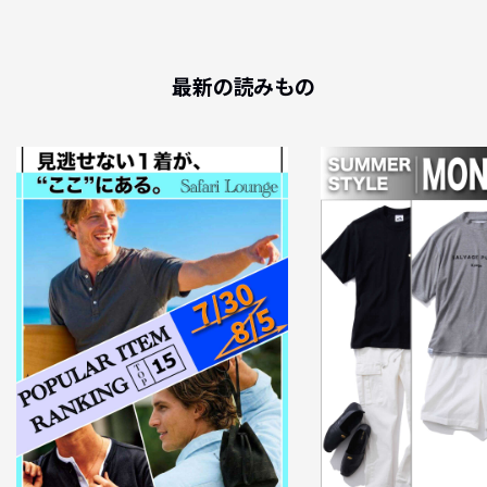
最新の読みもの