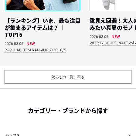
【ランキング】いま、最も注目
重見え回避！大人
が集まるアイテムは？ ｜
みたい真夏のモノ
TOP15
NEW
2026.08.06
WEEKLY COORDINATE vol.
NEW
2026.08.06
POPULAR ITEM RANKING 7/30~8/5
読みもの一覧に戻る
カテゴリー・ブランドから探す
トップス