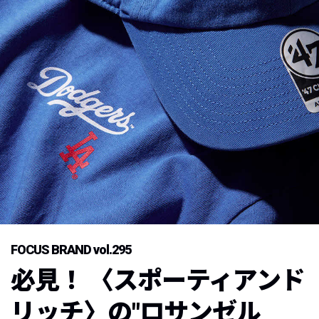
FOCUS BRAND vol.295
必見！ 〈スポーティアンド
リッチ〉の"ロサンゼル