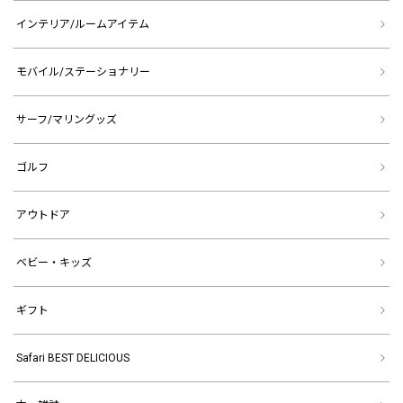
インテリア/ルームアイテム
モバイル/ステーショナリー
サーフ/マリングッズ
ゴルフ
アウトドア
ベビー・キッズ
ギフト
Safari BEST DELICIOUS