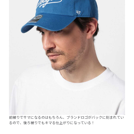
前被りでサマになるのはもちろん、ブランドロゴがバックに刻まれてい
るので、後ろ被りでもキマる仕上がりになっている！