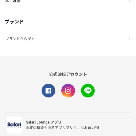
本・雑誌
ブランド
ブランドから探す
公式SNSアカウント
Safari Lounge アプリ
限定の機能もあるアプリでサクサクお買い物