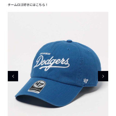
チームロゴ好きにはこちら！