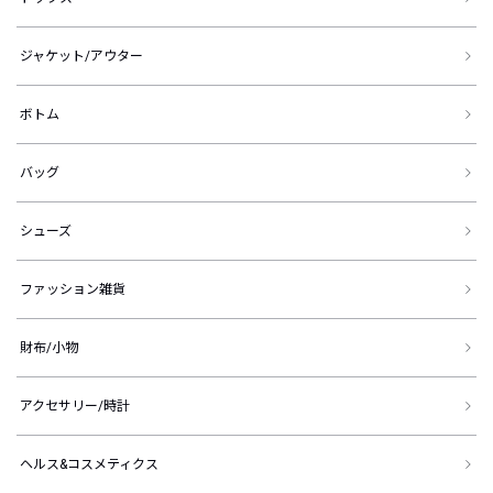
ジャケット/アウター
ボトム
バッグ
シューズ
ファッション雑貨
財布/小物
アクセサリー/時計
ヘルス&コスメティクス