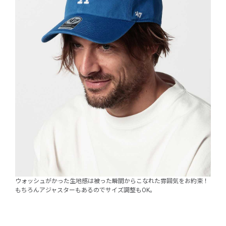
ウォッシュがかった生地感は被った瞬間からこなれた雰囲気をお約束！
もちろんアジャスターもあるのでサイズ調整もOK。