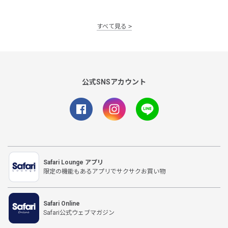
すべて見る
公式SNSアカウント
Safari Lounge アプリ
限定の機能もあるアプリでサクサクお買い物
Safari Online
Safari公式ウェブマガジン