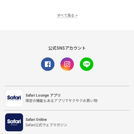
すべて見る
公式SNSアカウント
Safari Lounge アプリ
限定の機能もあるアプリでサクサクお買い物
Safari Online
Safari公式ウェブマガジン