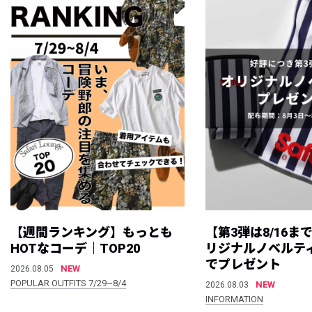
【週間ランキング】もっとも
【第3弾は8/16ま
HOTなコーデ｜TOP20
リジナルノベルテ
でプレゼント
NEW
2026.08.05
POPULAR OUTFITS 7/29~8/4
NEW
2026.08.03
INFORMATION