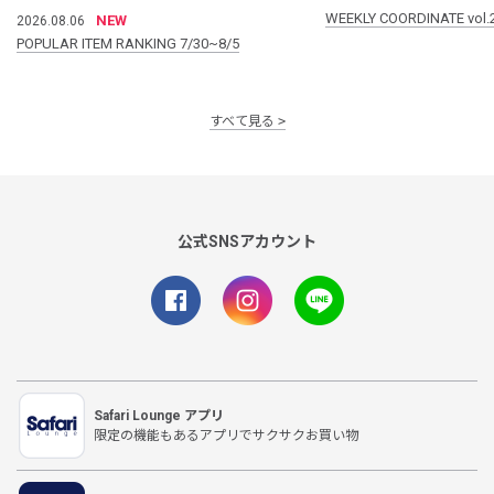
WEEKLY COORDINATE vol.
NEW
2026.08.06
POPULAR ITEM RANKING 7/30~8/5
すべて見る
公式SNSアカウント
Safari Lounge アプリ
限定の機能もあるアプリでサクサクお買い物