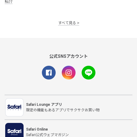
紹介
すべて見る
公式SNSアカウント
Safari Lounge アプリ
限定の機能もあるアプリでサクサクお買い物
Safari Online
Safari公式ウェブマガジン