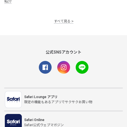
紹介
すべて見る
公式SNSアカウント
Safari Lounge アプリ
限定の機能もあるアプリでサクサクお買い物
Safari Online
Safari公式ウェブマガジン