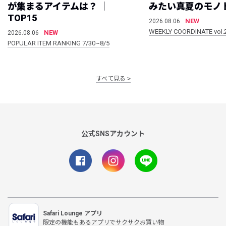
が集まるアイテムは？ ｜
みたい真夏のモノ
TOP15
NEW
2026.08.06
WEEKLY COORDINATE vol.
NEW
2026.08.06
POPULAR ITEM RANKING 7/30~8/5
すべて見る
公式SNSアカウント
Safari Lounge アプリ
限定の機能もあるアプリでサクサクお買い物