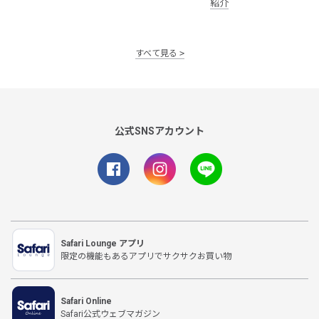
紹介
すべて見る
公式SNSアカウント
Safari Lounge アプリ
限定の機能もあるアプリでサクサクお買い物
Safari Online
Safari公式ウェブマガジン