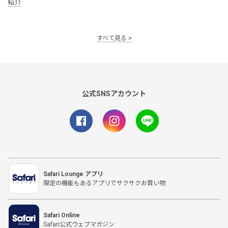
紹介
すべて見る
公式SNSアカウント
Safari Lounge アプリ
限定の機能もあるアプリでサクサクお買い物
Safari Online
Safari公式ウェブマガジン